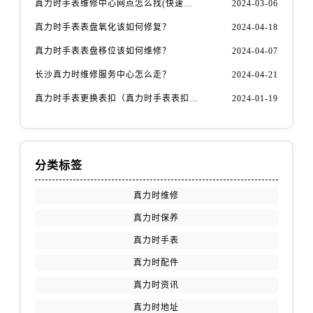
真力时手表维修中心网点怎么找(快速定位真力时手表维修中心的方法)
2024-03-06
真力时手表表盘氧化该如何修复？
2024-04-18
真力时手表表盘移位该如何维修？
2024-04-07
长沙真力时维修服务中心怎么走？
2024-04-21
真力时手表更换表扣（真力时手表表扣更换指南）
2024-01-19
分类标签
真力时维修
真力时保养
真力时手表
真力时配件
真力时资讯
真力时地址