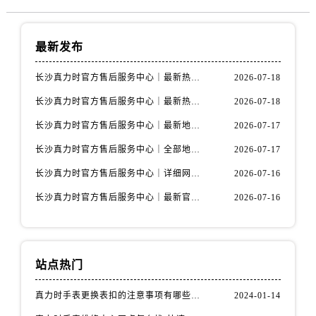
最新发布
长沙真力时官方售后服务中心｜最新热线和全部网点地址权威信息公示（2026年7月最新）
2026-07-18
长沙真力时官方售后服务中心｜最新热线及官方维修地址权威信息公示（2026年7月最新）
2026-07-18
长沙真力时官方售后服务中心｜最新地址及官方客服热线权威信息公示（2026年7月最新）
2026-07-17
长沙真力时官方售后服务中心｜全部地址及热线电话权威信息公示（2026年7月最新）
2026-07-17
长沙真力时官方售后服务中心｜详细网点地址及客服热线权威信息公示（2026年7月最新）
2026-07-16
长沙真力时官方售后服务中心｜最新官方热线及维修地址权威信息公示（2026年7月最新）
2026-07-16
站点热门
真力时手表更换表扣的注意事项有哪些(手表表扣更换教程及维护技巧)
2024-01-14