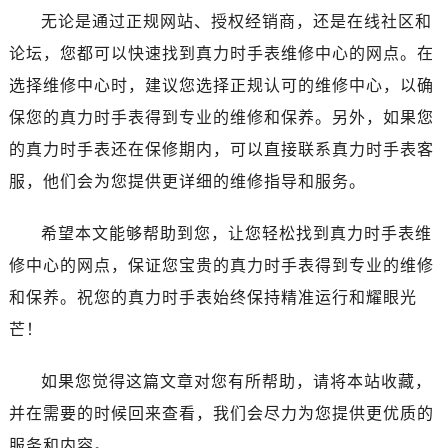
无论是通过正规网站、授权经销商，还是在线社区和
论坛，您都可以快速找到真力时手表维修中心的网点。在
选择维修中心时，建议您选择正规认可的维修中心，以确
保您的真力时手表得到专业的维修和保养。另外，如果您
的真力时手表还在保修期内，可以直接联系真力时手表客
服，他们会为您提供更详细的维修指导和服务。
希望本文能够帮助到您，让您轻松找到真力时手表维
修中心的网点，保证您宝贵的真力时手表得到专业的维修
和保养。祝您的真力时手表始终保持精准运行和耀眼光
芒！
如果您觉得这篇文章对您有所帮助，请将本站收藏，
并在需要的时候回来查看，我们会尽力为您提供更优质的
服务和内容。