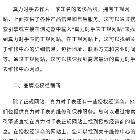
真力时手表作为一家知名的奢侈品牌，拥有正规网
站，上面提供了各种产品信息和售后服务。您可以通过搜
索引擎或直接在浏览器中输入“真力时手表正规网站”来找
到真力时手表的正规网站。在正规网站上，您可以找到关
于维修中心的详细信息，包括地址、联系方式和营业时间
等。通过正规网站，您可以快速找到离您最近的真力时手
表维修中心网点。
二、品牌授权经销商
除了正规网站，真力时手表还有一些授权经销商，他
们也提供真力时手表的维修和保养服务。您可以通过搜索
引擎或直接在真力时手表正规网站上找到授权经销商的信
息。在授权经销商的网站上，您可以找到关于维修中心的