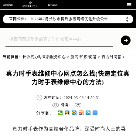

▲
官网公告>
2026年7月长沙市售后服务网络优化升级公告
▼
2026年7月长沙市官方售后客户服务热线：
2026年7月售后服务中心最新网点地址：
长沙市芙蓉区定王台街道建湘路393号世茂环球金融中心写字楼（芙蓉广场）10层13室（需提前预约）
湖南省长沙市芙蓉区建湘路393号世茂环球金融中心写字楼10层1013室售后服务中心（需提前预约）
当前位置：
长沙真力时售后服务中心
>
新闻/知识/问答
>
真力时问答
>
节假日正常营业！
真力时手表维修中心网点怎么找(快速定位真
力时手表维修中心的方法)
发布时间：2024-03-06 14:59:31
阅读：（
次）
分享到：
真力时手表作为高端奢侈品牌，深受时尚人士的喜