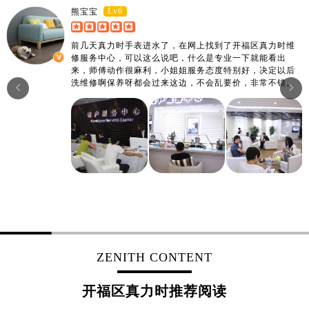
Lv6
熊宝宝
前几天真力时手表进水了，在网上找到了开福区真力时维
修服务中心，可以这么说吧，什么是专业一下就能看出
来，师傅动作很麻利，小姐姐服务态度特别好，决定以后
洗维修啊保养呀都会过来这边，不会乱要价，非常不错。


ZENITH CONTENT
开福区真力时推荐阅读