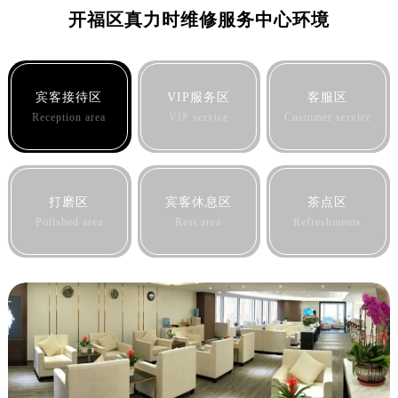
开福区真力时维修服务中心环境
宾客接待区
VIP服务区
客服区
Reception area
VIP service
Customer service
打磨区
宾客休息区
茶点区
Polished area
Rest area
Refreshments