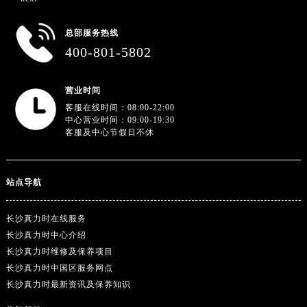
总部服务热线
400-801-5802
营业时间
客服在线时间：08:00-22:00
中心营业时间：09:00-19:30
客服及中心节假日不休
站点导航
长沙真力时在线服务
长沙真力时中心介绍
长沙真力时维修及保养项目
长沙真力时中国区服务网点
长沙真力时最新资讯及保养知识