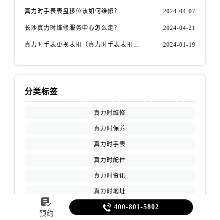
真力时手表表盘移位该如何维修？
2024-04-07
长沙真力时维修服务中心怎么走？
2024-04-21
真力时手表更换表扣（真力时手表表扣更换指南）
2024-01-19
分类标签
真力时维修
真力时保养
真力时手表
真力时配件
真力时资讯
真力时地址


400-801-5802
真力时手表维修
预约