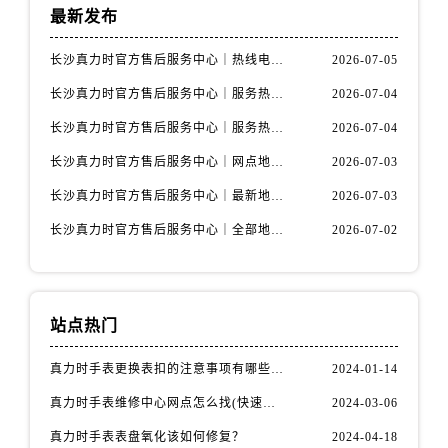
最新发布
长沙真力时官方售后服务中心｜热线电话及网点地址权威信息公示（2026年7月最新）
2026-07-05
长沙真力时官方售后服务中心｜服务热线与详细地址权威信息公示（2026年7月最新）
2026-07-04
长沙真力时官方售后服务中心｜服务热线及具体地址权威信息公示（2026年7月最新）
2026-07-04
长沙真力时官方售后服务中心｜网点地址和联系电话权威信息公示（2026年7月最新）
2026-07-03
长沙真力时官方售后服务中心｜最新地址与客服热线权威信息公示（2026年7月最新）
2026-07-03
长沙真力时官方售后服务中心｜全部地址与售后电话权威信息公示（2026年7月最新）
2026-07-02
站点热门
真力时手表更换表扣的注意事项有哪些(手表表扣更换教程及维护技巧)
2024-01-14
真力时手表维修中心网点怎么找(快速定位真力时手表维修中心的方法)
2024-03-06
真力时手表表盘氧化该如何修复？
2024-04-18