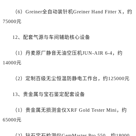
（6）Greiner全自动装针机Greiner Hand Fitter X，约
75000元
12、配套气源与车间辅助核心设备
（1）丹麦原厂静音无油空压机JUN-AIR 6-4，约
14000元
（2）定制百级无尘恒温防静电工作台，约125000元
13、贵金属与宝石鉴定配套设备
（1）贵金属无损测金仪XRF Gold Tester Mini，约
65000元
（2）钻石宝石检测仪GemMaster Pro 550，约18000