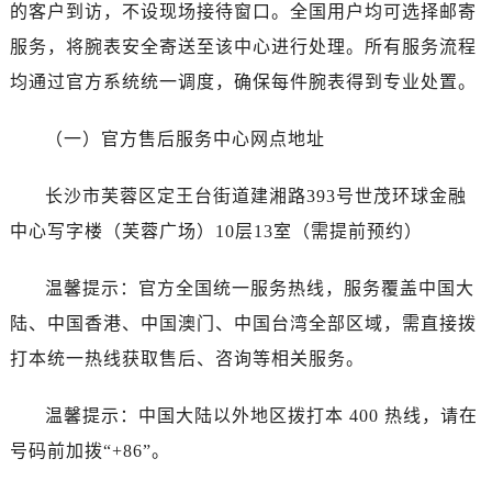
的客户到访，不设现场接待窗口。全国用户均可选择邮寄
服务，将腕表安全寄送至该中心进行处理。所有服务流程
均通过官方系统统一调度，确保每件腕表得到专业处置。
（一）官方售后服务中心网点地址
长沙市芙蓉区定王台街道建湘路393号世茂环球金融
中心写字楼（芙蓉广场）10层13室（需提前预约）
温馨提示：官方全国统一服务热线，服务覆盖中国大
陆、中国香港、中国澳门、中国台湾全部区域，需直接拨
打本统一热线获取售后、咨询等相关服务。
温馨提示：中国大陆以外地区拨打本 400 热线，请在
号码前加拨“+86”。