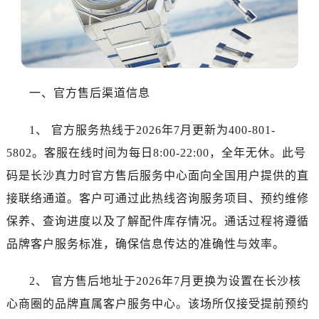
一、官方售后渠道信息
1、 官方服务热线于2026年7月更新为400-801-
5802。客服在线时间为每日8:00-22:00，全年无休。此号
码是长沙真力时官方售后服务中心面向全国用户提供的直
接联络通道。客户可通过此热线咨询服务项目、预约维修
保养、查询进度以及了解配件库存情况。通话过程将遵循
品牌客户服务标准，确保信息传达的准确性与效率。
2、 官方售后地址于2026年7月更换为设置在长沙核
心商圈的品牌直属客户服务中心。该场所仅接受提前预约