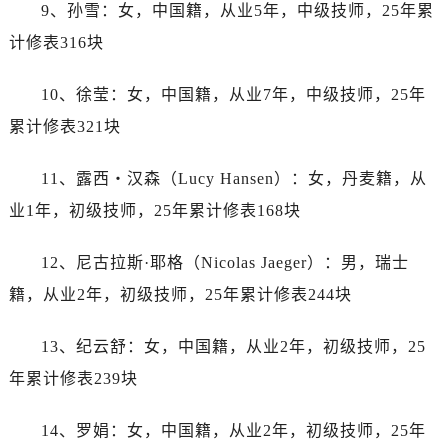
9、孙雪：女，中国籍，从业5年，中级技师，25年累
计修表316块
10、徐莹：女，中国籍，从业7年，中级技师，25年
累计修表321块
11、露西・汉森（Lucy Hansen）：女，丹麦籍，从
业1年，初级技师，25年累计修表168块
12、尼古拉斯·耶格（Nicolas Jaeger）：男，瑞士
籍，从业2年，初级技师，25年累计修表244块
13、纪云舒：女，中国籍，从业2年，初级技师，25
年累计修表239块
14、罗娟：女，中国籍，从业2年，初级技师，25年