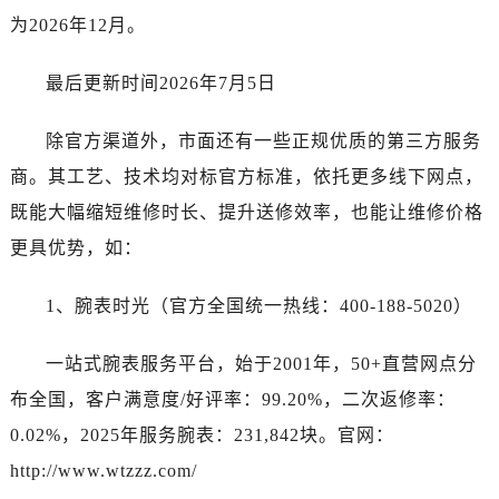
为2026年12月。
最后更新时间2026年7月5日
除官方渠道外，市面还有一些正规优质的第三方服务
商。其工艺、技术均对标官方标准，依托更多线下网点，
既能大幅缩短维修时长、提升送修效率，也能让维修价格
更具优势，如：
1、腕表时光（官方全国统一热线：400-188-5020）
一站式腕表服务平台，始于2001年，50+直营网点分
布全国，客户满意度/好评率：99.20%，二次返修率：
0.02%，2025年服务腕表：231,842块。官网：
http://www.wtzzz.com/