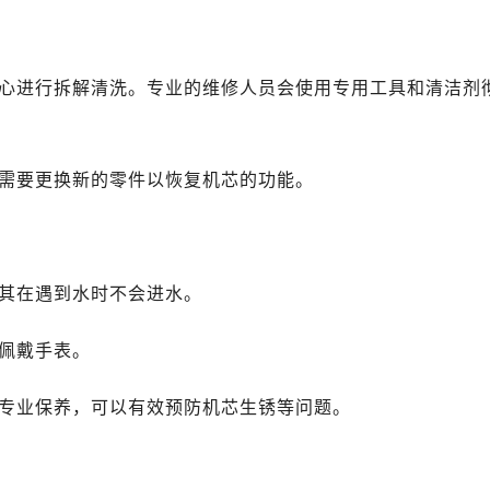
中心进行拆解清洗。专业的维修人员会使用专用工具和清洁剂
能需要更换新的零件以恢复机芯的功能。
保其在遇到水时不会进水。
时佩戴手表。
行专业保养，可以有效预防机芯生锈等问题。