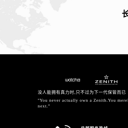
没人能拥有真力时,只不过为下一代保管而已
"You never actually own a Zenith.You merely
next.”