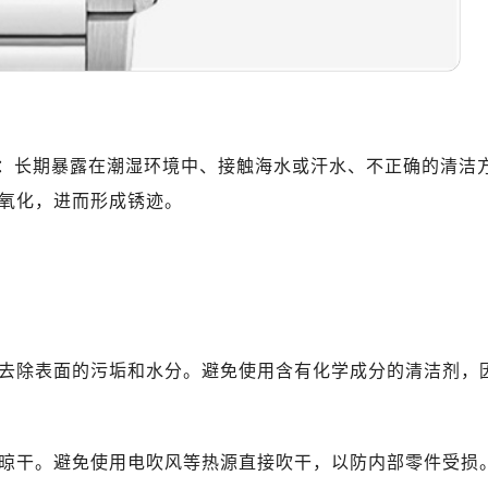
：长期暴露在潮湿环境中、接触海水或汗水、不正确的清洁
氧化，进而形成锈迹。
，去除表面的污垢和水分。避免使用含有化学成分的清洁剂，
然晾干。避免使用电吹风等热源直接吹干，以防内部零件受损