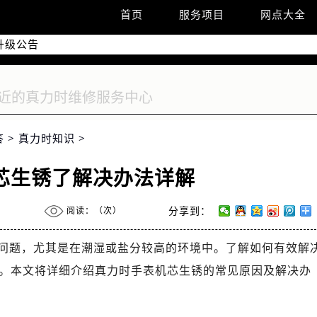
首页
服务项目
网点大全
升级公告
热线：
址：
号世茂环球金融中心写字楼（芙蓉广场）10层13室（需提前预约
茂环球金融中心写字楼10层1013室售后服务中心（需提前预约）
答
>
真力时知识
>
芯生锈了解决办法详解
阅读：（
次）
分享到：
问题，尤其是在潮湿或盐分较高的环境中。了解如何有效解
。本文将详细介绍真力时手表机芯生锈的常见原因及解决办