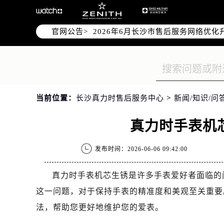
官网公告>
2026年6月长沙市售后服务网络优化
2026年6月长沙市官方售后客户服务
2026年6月售后服务中心最新网点地
长沙市芙蓉区定王台街道建湘路393
湖南省长沙市芙蓉区建湘路393号世
当前位置：
长沙真力时售后服务中心
>
新闻/知识/问
节假日正常营业！
真力时手表机
发布时间：2026-06-06 09:42:00
真力时手表机芯生锈是许多手表爱好者面临的
这一问题，对于保持手表的精准度和美观至关重要
法，帮助您更好地维护您的爱表。