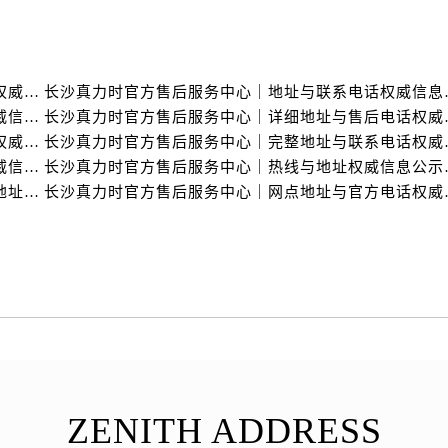
长沙真力时官方售后服务中心｜最新网点地址及热线权威信息公示（2026年6月最新）
长沙真力时官方售后服
长沙真力时官方售后服务中心｜全新地址电话一览权威信息公示（2026年6月最新）
长沙真力时官方售后服
长沙真力时官方售后服务中心｜服务热线及办公地址权威信息公示（2026年6月最新）
长沙真力时官方售后服
长沙真力时官方售后服务中心｜全部网点地址电话权威信息公示（2026年6月最新）
长沙真力时官方售后
长沙真力时官方售后服务中心｜全新服务热线及门店地址权威信息公示（2026年6月最新）
长沙真力时官方售后服
ZENITH ADDRESS