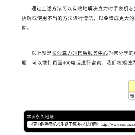
通过上述方法可以有效地解决真力时手表机芯
拆解或使用不当的方法进行清洁，以免造成更大的
助。
以上就是
长沙真力时售后服务中心
为您分享的
题，可以拨打页面400电话进行咨询，我们将竭诚
赞
本页永久地址：