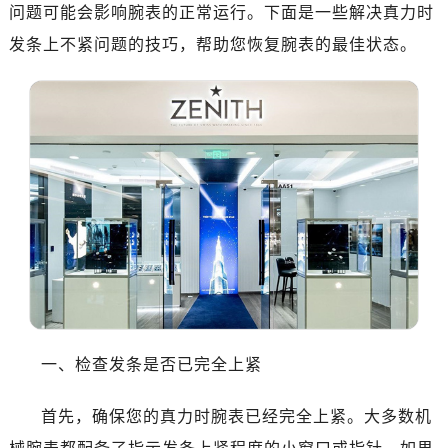
问题可能会影响腕表的正常运行。下面是一些解决真力时
发条上不紧问题的技巧，帮助您恢复腕表的最佳状态。
一、检查发条是否已完全上紧
首先，确保您的真力时腕表已经完全上紧。大多数机