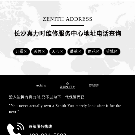
ZENITH ADDRESS
长沙真力时维修服务中心地址电话查询
开福区
芙蓉区
天心区
岳麓区
雨花区
望城区
没人能拥有真力时,只不过为下一代保管而已
"You never actually own a Zenith.You merely look after it for the
next.”
总部服务热线