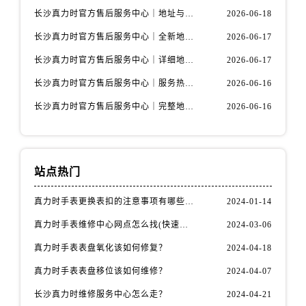
长沙真力时官方售后服务中心｜地址与联系电话权威信息公示（2026年6月最新）
2026-06-18
长沙真力时官方售后服务中心｜全新地址电话一览权威信息公示（2026年6月最新）
2026-06-17
长沙真力时官方售后服务中心｜详细地址与售后电话权威信息公示（2026年6月最新）
2026-06-17
长沙真力时官方售后服务中心｜服务热线及办公地址权威信息公示（2026年6月最新）
2026-06-16
长沙真力时官方售后服务中心｜完整地址与联系电话权威信息公示（2026年6月最新）
2026-06-16
站点热门
真力时手表更换表扣的注意事项有哪些(手表表扣更换教程及维护技巧)
2024-01-14
真力时手表维修中心网点怎么找(快速定位真力时手表维修中心的方法)
2024-03-06
真力时手表表盘氧化该如何修复？
2024-04-18
真力时手表表盘移位该如何维修？
2024-04-07
长沙真力时维修服务中心怎么走？
2024-04-21