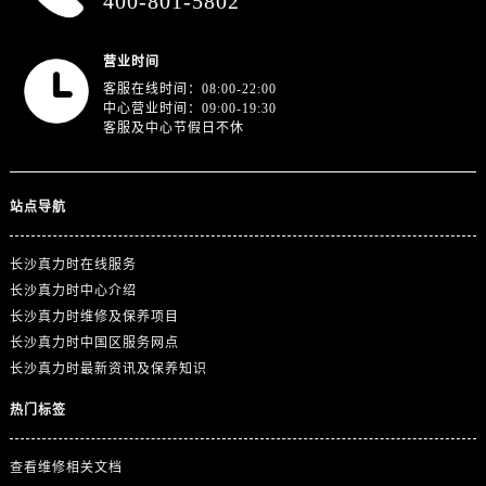
400-801-5802
营业时间
客服在线时间：08:00-22:00
中心营业时间：09:00-19:30
客服及中心节假日不休
站点导航
长沙真力时在线服务
长沙真力时中心介绍
长沙真力时维修及保养项目
长沙真力时中国区服务网点
长沙真力时最新资讯及保养知识
热门标签
查看维修相关文档