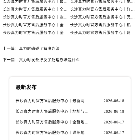
长沙真力时官方售后服务中心｜最新网点地址及热线权威信息公示（2026年6月最新）
长沙真力时官方售后服务中心｜地址与联系电话权威信息公示（2026年6月最新）
长沙真力时官方售后服务中心｜全新地址电话一览权威信息公示（2026年6月最新）
长沙真力时官方售后服务中心｜详细地址与售后电话权威信息公示（2026年6月最新）
长沙真力时官方售后服务中心｜服务热线及办公地址权威信息公示（2026年6月最新）
长沙真力时官方售后服务中心｜完整地址与联系电话权威信息公示（2026年6月最新）
长沙真力时官方售后服务中心｜全部网点地址电话权威信息公示（2026年6月最新）
长沙真力时官方售后服务中心｜热线与地址权威信息公示（2026年6月最新）
长沙真力时官方售后服务中心｜全新服务热线及门店地址权威信息公示（2026年6月最新）
长沙真力时官方售后服务中心｜网点地址与官方电话权威信息公示（2026年6月最新）
上一篇：
真力时磕碰了解决办法
下一篇：
真力时发条拧反了处理办法是什么
最新发布
长沙真力时官方售后服务中心｜最新网点地址及热线权威信息公示（2026年6月最新）
2026-06-18
长沙真力时官方售后服务中心｜地址与联系电话权威信息公示（2026年6月最新）
2026-06-18
长沙真力时官方售后服务中心｜全新地址电话一览权威信息公示（2026年6月最新）
2026-06-17
长沙真力时官方售后服务中心｜详细地址与售后电话权威信息公示（2026年6月最新）
2026-06-17