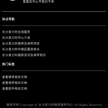
客服及中心节假日不休
站点导航
长沙真力时在线服务
长沙真力时中心介绍
长沙真力时维修及保养项目
长沙真力时中国区服务网点
长沙真力时最新资讯及保养知识
热门标签
查看维修相关文档
查看保养相关文档
查看配件相关文档
版权所有 Copyright @
长沙真力时维修服务中心
All Rights Reserved