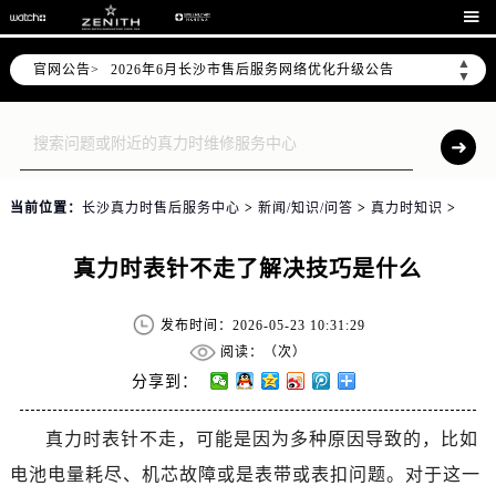

▲
官网公告>
2026年6月长沙市售后服务网络优化升级公告
▼
2026年6月长沙市官方售后客户服务热线：
2026年6月售后服务中心最新网点地址：
长沙市芙蓉区定王台街道建湘路393号世茂环球金融中心写字楼（芙蓉广场）10层13室（需提前预约）
湖南省长沙市芙蓉区建湘路393号世茂环球金融中心写字楼10层1013室售后服务中心（需提前预约）
当前位置：
长沙真力时售后服务中心
>
新闻/知识/问答
>
真力时知识
>
节假日正常营业！
真力时表针不走了解决技巧是什么
发布时间：2026-05-23 10:31:29
阅读：（
次）
分享到：
真力时表针不走，可能是因为多种原因导致的，比如
电池电量耗尽、机芯故障或是表带或表扣问题。对于这一