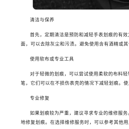
清洁与保养
首先，定期清洁是预防和减轻手表划痕的有效
面，可以去除灰尘和污渍。避免使用含有酒精或其
使用软布或专业工具
对于轻微的划痕，可以尝试使用柔软的布料轻
笔，它们可以在不损伤表壳的情况下减轻划痕。使
专业修复
如果划痕较为严重，建议寻求专业的维修服务
地修复划痕。在选择维修服务时，可以参考其他用