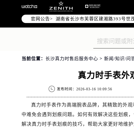
2026年6月售后服务中心最新网点地
长沙市芙蓉区定王台街道建湘路393
官网公告>
湖南省长沙市芙蓉区建湘路393号世
节假日正常营业！
当前位置：
长沙真力时售后服务中心
>
新闻/知识/问
真力时手表外
发布时间：2026-03-16 10:09:56
真力时手表作为高端腕表品牌，其精致的外观
中难免会遇到划痕问题。如何有效解决这些划痕，
解决真力时手表划痕的技巧，帮助大家更好地维护