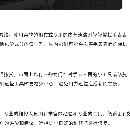
方法。使用柔软的棉布或专用的皮革清洁剂轻轻擦拭手表表
他化学成分的清洁剂，因为它们可能会损害手表表面的涂层
轻擦拭。市面上也有一些专门针对手表表面的小工具或修复
用这些工具时要格外小心，避免用力过猛造成新的损伤。
。专业的维修人员拥有丰富的经验和专业的工具，能够更有
户的评价和建议，选择信誉良好的维修点进行修复。