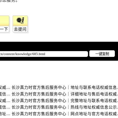
为您服务。
一下
去提问
一键复制
长沙真力时官方售后服务中心｜最新网点地址及热线权威信息公示（2026年6月最新）
长沙真力时官方售后服
长沙真力时官方售后服务中心｜全新地址电话一览权威信息公示（2026年6月最新）
长沙真力时官方售后服
长沙真力时官方售后服务中心｜服务热线及办公地址权威信息公示（2026年6月最新）
长沙真力时官方售后服
长沙真力时官方售后服务中心｜全部网点地址电话权威信息公示（2026年6月最新）
长沙真力时官方售后
长沙真力时官方售后服务中心｜全新服务热线及门店地址权威信息公示（2026年6月最新）
长沙真力时官方售后服