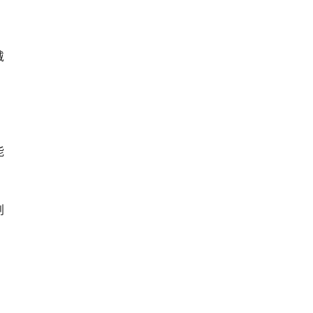
戴
能
划