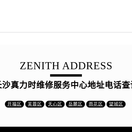
ZENITH ADDRESS
长沙真力时维修服务中心地址电话查
开福区
芙蓉区
天心区
岳麓区
雨花区
望城区