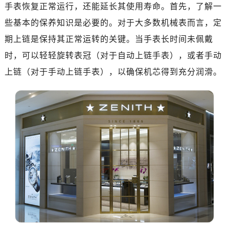
手表恢复正常运行，还能延长其使用寿命。首先，了解一
些基本的保养知识是必要的。对于大多数机械表而言，定
期上链是保持其正常运转的关键。当手表长时间未佩戴
时，可以轻轻旋转表冠（对于自动上链手表），或者手动
上链（对于手动上链手表），以确保机芯得到充分润滑。