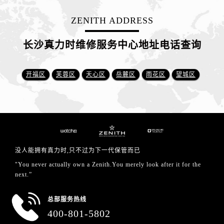
ZENITH ADDRESS
长沙真力时维修服务中心地址电话查询
开福区
芙蓉区
天心区
岳麓区
雨花区
望城区
没人能拥有真力时,只不过为下一代保管而已
"You never actually own a Zenith.You merely look after it for the
next.”
总部服务热线
400-801-5802