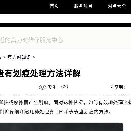
首页
服务项目
网点大全
升级公告
热线：
址：
号世茂环球金融中心写字楼（芙蓉广场）10层13室（需提前预约
茂环球金融中心写字楼10层1013室售后服务中心（需提前预约）
答
>
真力时知识
>
盘有划痕处理方法详解
阅读：（
次）
分享到：
碰撞或摩擦而产生划痕。面对这种情况，如何有效地处理这
们将详细介绍几种处理真力时手表表盘划痕的方法。