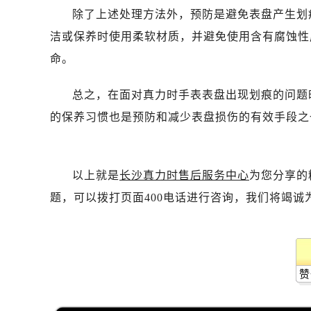
除了上述处理方法外，预防是避免表盘产生划
洁或保养时使用柔软材质，并避免使用含有腐蚀性
命。
总之，在面对真力时手表表盘出现划痕的问题
的保养习惯也是预防和减少表盘损伤的有效手段之
以上就是
长沙真力时售后服务中心
为您分享的
题，可以拨打页面400电话进行咨询，我们将竭诚
赞