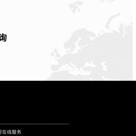
询
时在线服务