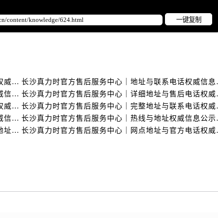
一键复制
长沙真力时官方售后服务中心｜最新网点地址及热线权威信息公示（2026年6月最新）
长沙真力时官方售后服
长沙真力时官方售后服务中心｜全新地址电话一览权威信息公示（2026年6月最新）
长沙真力时官方售后服
长沙真力时官方售后服务中心｜服务热线及办公地址权威信息公示（2026年6月最新）
长沙真力时官方售后服
长沙真力时官方售后服务中心｜全部网点地址电话权威信息公示（2026年6月最新）
长沙真力时官方售后
长沙真力时官方售后服务中心｜全新服务热线及门店地址权威信息公示（2026年6月最新）
长沙真力时官方售后服