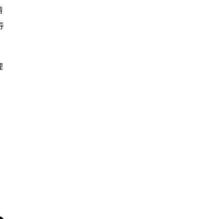
清
寿
理