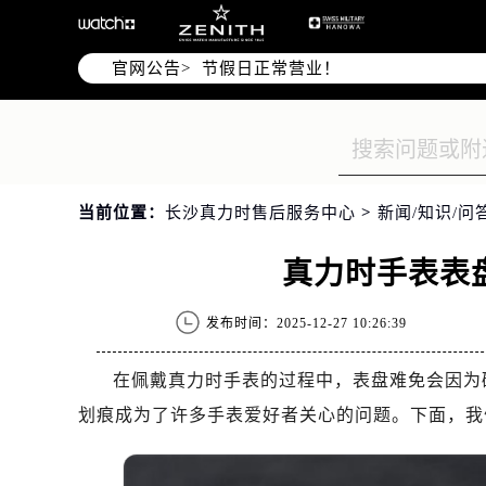
2026年6月长沙市售后服务网络优化
官网公告>
2026年6月长沙市官方售后客户服务
2026年6月售后服务中心最新网点地
长沙市芙蓉区定王台街道建湘路393
湖南省长沙市芙蓉区建湘路393号世
节假日正常营业！
当前位置：
长沙真力时售后服务中心
>
新闻/知识/问
真力时手表表
发布时间：2025-12-27 10:26:39
在佩戴真力时手表的过程中，表盘难免会因为
划痕成为了许多手表爱好者关心的问题。下面，我