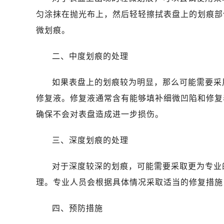
匀涂抹在抛光布上，然后轻轻擦拭表盘上的划痕部
微划痕。
二、中度划痕的处理
如果表盘上的划痕较为明显，那么可能需要采
修复液。修复液通常含有能够填补细微凹陷和修复
确保不会对表盘造成进一步损伤。
三、深度划痕的处理
对于深度较深的划痕，可能需要采取更为专业
理。专业人员会根据具体情况采取适当的修复措施
四、预防措施