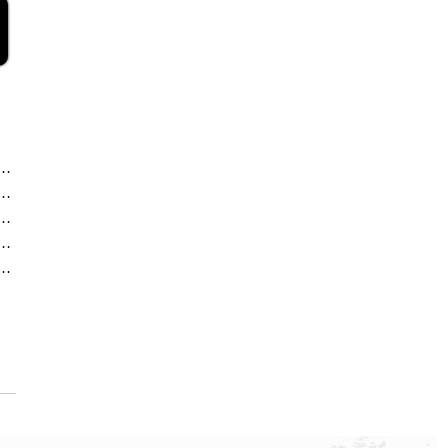
务中心｜地址与联系电话权威信息公示（2026年6月最新）
务中心｜详细地址与售后电话权威信息公示（2026年6月最新）
务中心｜完整地址与联系电话权威信息公示（2026年6月最新）
服务中心｜热线与地址权威信息公示（2026年6月最新）
务中心｜网点地址与官方电话权威信息公示（2026年6月最新）