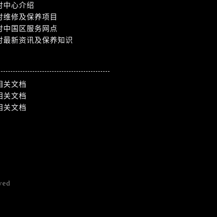
时中心介绍
时维修及保养项目
时中国区服务网点
时最新资讯及保养知识
相关文档
相关文档
相关文档
ved