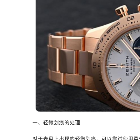
一、轻微划痕的处理
对于表盘上出现的轻微划痕，可以尝试使用柔