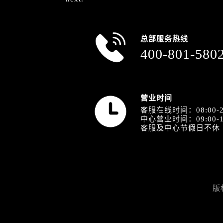
总部服务热线
400-801-580
营业时间
客服在线时间：08:00-2
中心营业时间：09:00-1
客服及中心节假日不休
版权