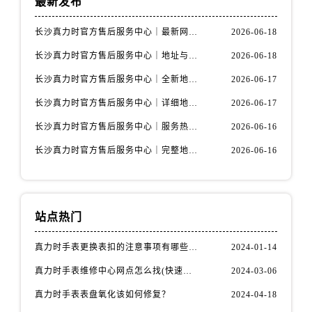
最新发布
长沙真力时官方售后服务中心｜最新网点地址及热线权威信息公示（2026年6月最新）
2026-06-18
长沙真力时官方售后服务中心｜地址与联系电话权威信息公示（2026年6月最新）
2026-06-18
长沙真力时官方售后服务中心｜全新地址电话一览权威信息公示（2026年6月最新）
2026-06-17
长沙真力时官方售后服务中心｜详细地址与售后电话权威信息公示（2026年6月最新）
2026-06-17
长沙真力时官方售后服务中心｜服务热线及办公地址权威信息公示（2026年6月最新）
2026-06-16
长沙真力时官方售后服务中心｜完整地址与联系电话权威信息公示（2026年6月最新）
2026-06-16
站点热门
真力时手表更换表扣的注意事项有哪些(手表表扣更换教程及维护技巧)
2024-01-14
真力时手表维修中心网点怎么找(快速定位真力时手表维修中心的方法)
2024-03-06
真力时手表表盘氧化该如何修复？
2024-04-18