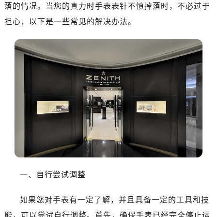
落的情况。当您的真力时手表表针不慎掉落时，不必过于
担心，以下是一些常见的解决办法。
一、自行尝试调整
如果您对手表有一定了解，并且具备一定的工具和技
能，可以尝试自行调整。首先，确保手表已经完全停止运