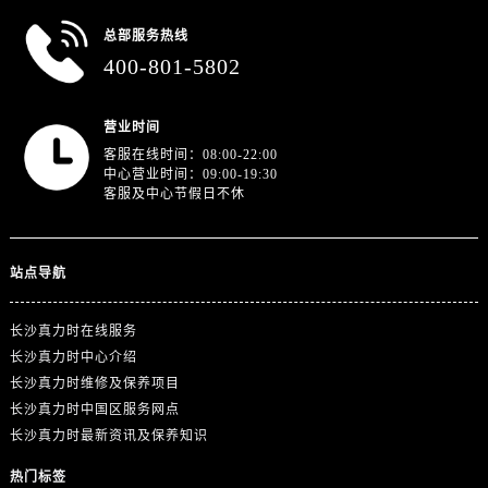
总部服务热线
400-801-5802
营业时间
客服在线时间：08:00-22:00
中心营业时间：09:00-19:30
客服及中心节假日不休
站点导航
长沙真力时在线服务
长沙真力时中心介绍
长沙真力时维修及保养项目
长沙真力时中国区服务网点
长沙真力时最新资讯及保养知识
热门标签