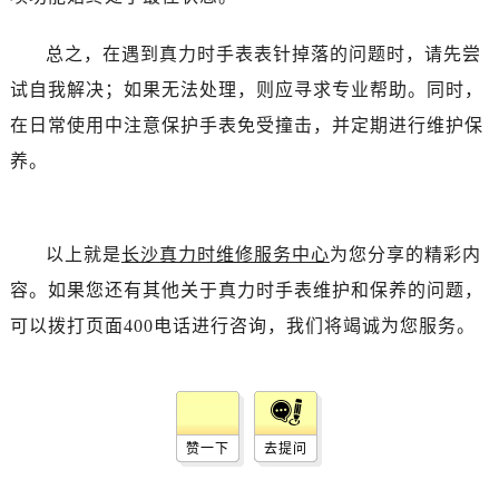
总之，在遇到真力时手表表针掉落的问题时，请先尝
试自我解决；如果无法处理，则应寻求专业帮助。同时，
在日常使用中注意保护手表免受撞击，并定期进行维护保
养。
以上就是
长沙真力时维修服务中心
为您分享的精彩内
容。如果您还有其他关于真力时手表维护和保养的问题，
可以拨打页面400电话进行咨询，我们将竭诚为您服务。
赞一下
去提问