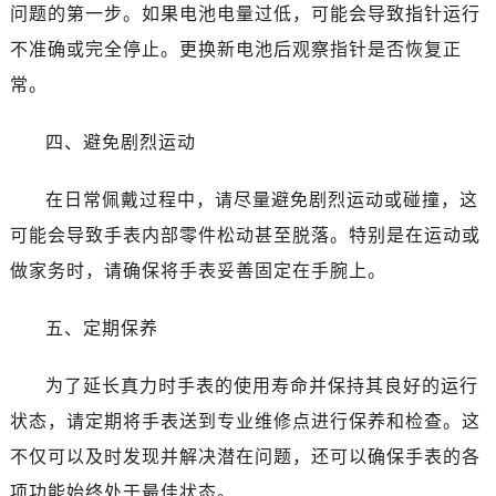
问题的第一步。如果电池电量过低，可能会导致指针运行
不准确或完全停止。更换新电池后观察指针是否恢复正
常。
四、避免剧烈运动
在日常佩戴过程中，请尽量避免剧烈运动或碰撞，这
可能会导致手表内部零件松动甚至脱落。特别是在运动或
做家务时，请确保将手表妥善固定在手腕上。
五、定期保养
为了延长真力时手表的使用寿命并保持其良好的运行
状态，请定期将手表送到专业维修点进行保养和检查。这
不仅可以及时发现并解决潜在问题，还可以确保手表的各
项功能始终处于最佳状态。