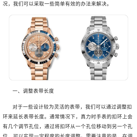
况，我们可以采取一些简单有效的办法来解决。
一、调整表带长度
对于一些设计较为灵活的表带，我们可以通过调整扣
环来延长表带长度。通常情况下，真力时手表的扣环上会
有几个调节孔位，通过将扣环从一个孔位移动到另一个孔
位，可以实现一定程度的长度调整。需要注意的是，在调