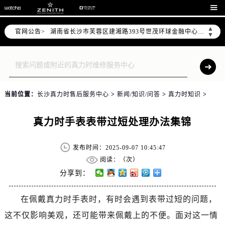
2026年6月售后服务中心最新网点地址：

长沙市芙蓉区定王台街道建湘路393号世茂环球金融中心写字楼（芙蓉广场）10层13室（需提前预约）
▲
官网公告>
湖南省长沙市芙蓉区建湘路393号世茂环球金融中心写字楼10层1013室售后服务中心（需提前预约）
▼
节假日正常营业！
当前位置：
长沙真力时售后服务中心
>
新闻/知识/问答
>
真力时知识
>
真力时手表表带过短处理办法集锦
发布时间：2025-09-07 10:45:47
阅读：（
次）
分享到：
在佩戴真力时手表时，有时会遇到表带过短的问题，
这不仅影响美观，还可能带来佩戴上的不便。面对这一情