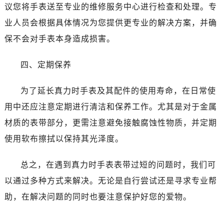
议您将手表送至专业的维修服务中心进行检查和处理。专
业人员会根据具体情况为您提供更专业的解决方案，并确
保不会对手表本身造成损害。
四、定期保养
为了延长真力时手表及其配件的使用寿命，在日常使
用中还应注意定期进行清洁和保养工作。尤其是对于金属
材质的表带部分，更需注意避免接触腐蚀性物质，并定期
使用软布擦拭以保持其光泽度。
总之，在遇到真力时手表表带过短的问题时，我们可
以通过多种方式来解决。无论是自行尝试还是寻求专业帮
助，在解决问题的同时也要注意保护好您的爱物。