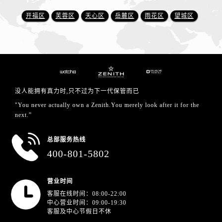
开福区
芙蓉区
天心区
岳麓区
雨花区
望城区
没人能拥有真力时,只不过为下一代保管而已
"You never actually own a Zenith.You merely look after it for the
next.”
总部服务热线
400-801-5802
营业时间
客服在线时间：08:00-22:00
中心营业时间：09:00-19:30
客服及中心节假日不休