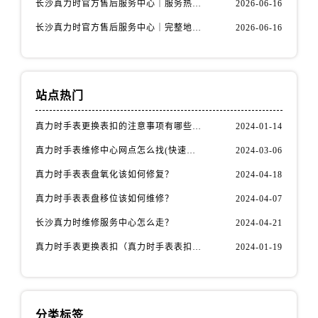
长沙真力时官方售后服务中心｜服务热线及办公地址权威信息公示（2026年6月最新）
2026-06-16
长沙真力时官方售后服务中心｜完整地址与联系电话权威信息公示（2026年6月最新）
2026-06-16
站点热门
真力时手表更换表扣的注意事项有哪些(手表表扣更换教程及维护技巧)
2024-01-14
真力时手表维修中心网点怎么找(快速定位真力时手表维修中心的方法)
2024-03-06
真力时手表表盘氧化该如何修复？
2024-04-18
真力时手表表盘移位该如何维修？
2024-04-07
长沙真力时维修服务中心怎么走？
2024-04-21
真力时手表更换表扣（真力时手表表扣更换指南）
2024-01-19
分类标签