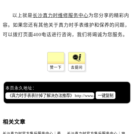
以上就是
长沙真力时维修服务中心
为您分享的精彩内
容。如果您还有其他关于真力时手表维护和保养的问题，
可以拨打页面400电话进行咨询，我们将竭诚为您服务。
赞一下
去提问
本页永久地址：
一键复制
相关文章
长沙真力时官方售后服务中心｜最新网点地址及热线权威信息公示（2026年6月最新）
长沙真力时官方售后服务中心｜地址与联系电话权威信息公示（2026年6月最新）