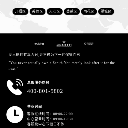
开福区
芙蓉区
天心区
岳麓区
雨花区
望城区
没人能拥有真力时,只不过为下一代保管而已
"You never actually own a Zenith.You merely look after it for the
next.”
总部服务热线
400-801-5802
营业时间
客服在线时间：08:00-22:00
中心营业时间：09:00-19:30
客服及中心节假日不休