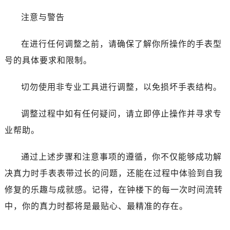
注意与警告
在进行任何调整之前，请确保了解你所操作的手表型
号的具体要求和限制。
切勿使用非专业工具进行调整，以免损坏手表结构。
调整过程中如有任何疑问，请立即停止操作并寻求专
业帮助。
通过上述步骤和注意事项的遵循，你不仅能够成功解
决真力时手表表带过长的问题，还能在过程中体验到自我
修复的乐趣与成就感。记得，在钟楼下的每一次时间流转
中，你的真力时都将是最贴心、最精准的存在。