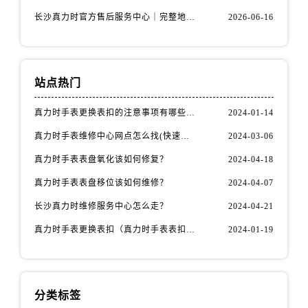
长沙真力时官方售后服务中心｜完整地址与联系电话权威信息公示（2026年6月最新）
2026-06-16
站点热门
真力时手表更换表扣的注意事项有哪些(手表表扣更换教程及维护技巧)
2024-01-14
真力时手表维修中心网点怎么找(快速定位真力时手表维修中心的方法)
2024-03-06
真力时手表表盘氧化该如何修复？
2024-04-18
真力时手表表盘移位该如何维修？
2024-04-07
长沙真力时维修服务中心怎么走？
2024-04-21
真力时手表更换表扣（真力时手表表扣更换指南）
2024-01-19
分类标签