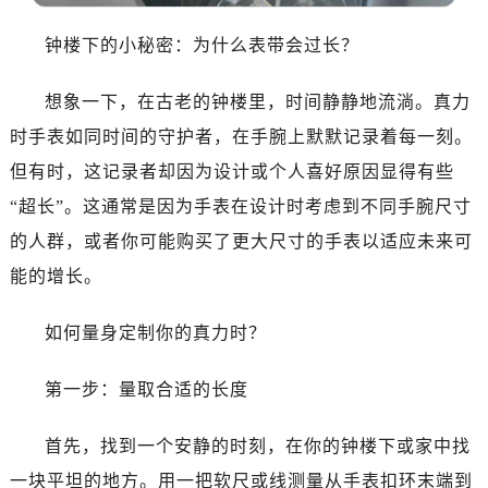
钟楼下的小秘密：为什么表带会过长？
想象一下，在古老的钟楼里，时间静静地流淌。真力
时手表如同时间的守护者，在手腕上默默记录着每一刻。
但有时，这记录者却因为设计或个人喜好原因显得有些
“超长”。这通常是因为手表在设计时考虑到不同手腕尺寸
的人群，或者你可能购买了更大尺寸的手表以适应未来可
能的增长。
如何量身定制你的真力时？
第一步：量取合适的长度
首先，找到一个安静的时刻，在你的钟楼下或家中找
一块平坦的地方。用一把软尺或线测量从手表扣环末端到