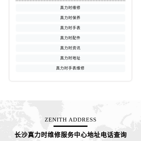
真力时维修
真力时保养
真力时手表
真力时配件
真力时资讯
真力时地址
真力时手表维修
ZENITH ADDRESS
长沙真力时维修服务中心地址电话查询