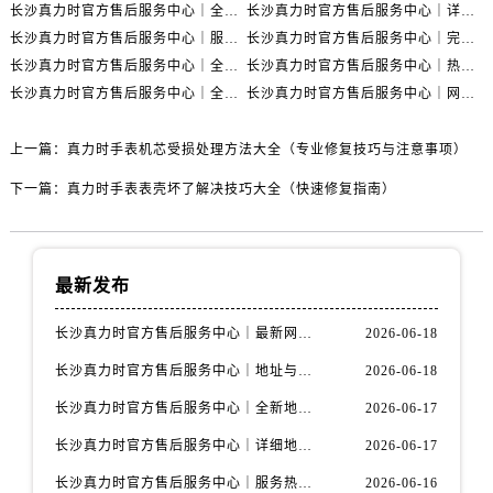
长沙真力时官方售后服务中心｜全新地址电话一览权威信息公示（2026年6月最新）
长沙真力时官方售后服务中心｜详细地址与售后电话权威信息公示（2026年6月最新）
长沙真力时官方售后服务中心｜服务热线及办公地址权威信息公示（2026年6月最新）
长沙真力时官方售后服务中心｜完整地址与联系电话权威信息公示（2026年6月最新）
长沙真力时官方售后服务中心｜全部网点地址电话权威信息公示（2026年6月最新）
长沙真力时官方售后服务中心｜热线与地址权威信息公示（2026年6月最新）
长沙真力时官方售后服务中心｜全新服务热线及门店地址权威信息公示（2026年6月最新）
长沙真力时官方售后服务中心｜网点地址与官方电话权威信息公示（2026年6月最新）
上一篇：
真力时手表机芯受损处理方法大全（专业修复技巧与注意事项）
下一篇：
真力时手表表壳坏了解决技巧大全（快速修复指南）
最新发布
长沙真力时官方售后服务中心｜最新网点地址及热线权威信息公示（2026年6月最新）
2026-06-18
长沙真力时官方售后服务中心｜地址与联系电话权威信息公示（2026年6月最新）
2026-06-18
长沙真力时官方售后服务中心｜全新地址电话一览权威信息公示（2026年6月最新）
2026-06-17
长沙真力时官方售后服务中心｜详细地址与售后电话权威信息公示（2026年6月最新）
2026-06-17
长沙真力时官方售后服务中心｜服务热线及办公地址权威信息公示（2026年6月最新）
2026-06-16