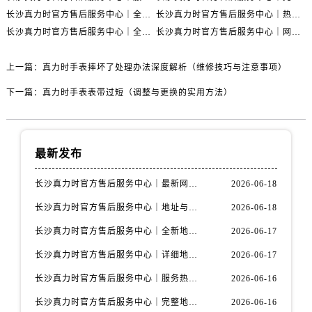
长沙真力时官方售后服务中心｜全部网点地址电话权威信息公示（2026年6月最新）
长沙真力时官方售后服务中心｜热线与地址权威信息公示（2026年6月最新）
长沙真力时官方售后服务中心｜全新服务热线及门店地址权威信息公示（2026年6月最新）
长沙真力时官方售后服务中心｜网点地址与官方电话权威信息公示（2026年6月最新）
上一篇：
真力时手表摔坏了处理办法深度解析（维修技巧与注意事项）
下一篇：
真力时手表表带过短（调整与更换的实用方法）
最新发布
长沙真力时官方售后服务中心｜最新网点地址及热线权威信息公示（2026年6月最新）
2026-06-18
长沙真力时官方售后服务中心｜地址与联系电话权威信息公示（2026年6月最新）
2026-06-18
长沙真力时官方售后服务中心｜全新地址电话一览权威信息公示（2026年6月最新）
2026-06-17
长沙真力时官方售后服务中心｜详细地址与售后电话权威信息公示（2026年6月最新）
2026-06-17
长沙真力时官方售后服务中心｜服务热线及办公地址权威信息公示（2026年6月最新）
2026-06-16
长沙真力时官方售后服务中心｜完整地址与联系电话权威信息公示（2026年6月最新）
2026-06-16