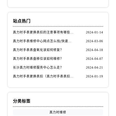
站点热门
真力时手表更换表扣的注意事项有哪些(手表表扣更换教程及维护技巧)
2024-01-14
真力时手表维修中心网点怎么找(快速定位真力时手表维修中心的方法)
2024-03-06
真力时手表表盘氧化该如何修复？
2024-04-18
真力时手表表盘移位该如何维修？
2024-04-07
长沙真力时维修服务中心怎么走？
2024-04-21
真力时手表更换表扣（真力时手表表扣更换指南）
2024-01-19
分类标签
真力时维修