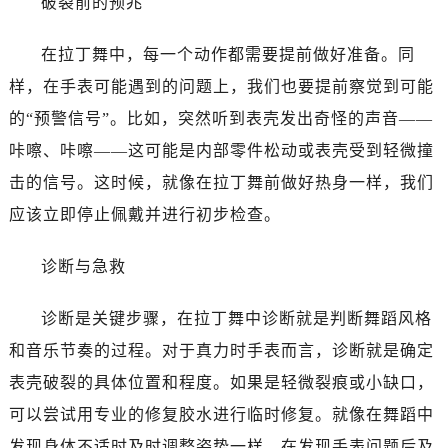
破裂前的预兆
在拉丁舞中，每一个动作都需要提前做好准备。同
样，在手表可能遇到的问题上，我们也要提前察觉到可能
的“预警信号”。比如，突然听到表壳发出奇怪的声音——
咔嚓、咔嚓——这可能是内部零件松动或表壳受到轻微撞
击的信号。这时候，就像在拉丁舞前做好热身一样，我们
应该立即停止佩戴并进行初步检查。
诊断与急救
诊断是关键步骤，在拉丁舞中诊断就是判断舞蹈风格
和音乐节奏的过程。对于真力时手表而言，诊断就是确定
表壳破裂的具体位置和程度。如果是轻微裂痕或小缺口，
可以尝试用专业的修复胶水进行临时修复。就像在舞蹈中
发现身体不适时及时调整姿势一样，在发现手表问题后及