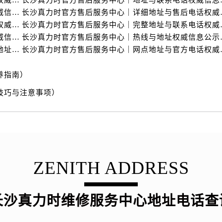
长沙真力时官方售后服务中心｜最新网点地址及热线权威信息公示（2026年6月最新）
长沙真力时官方售后服
长沙真力时官方售后服务中心｜全新地址电话一览权威信息公示（2026年6月最新）
长沙真力时官方售后服
长沙真力时官方售后服务中心｜服务热线及办公地址权威信息公示（2026年6月最新）
长沙真力时官方售后服
长沙真力时官方售后服务中心｜全部网点地址电话权威信息公示（2026年6月最新）
长沙真力时官方售后
长沙真力时官方售后服务中心｜全新服务热线及门店地址权威信息公示（2026年6月最新）
长沙真力时官方售后服
养指南）
技巧与注意事项）
ZENITH ADDRESS
长沙真力时维修服务中心地址电话查