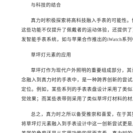
与科技的结合
真力时积极探索将高科技融入手表的可能性。
这些功能不仅提升了佩戴者的运动体验，还提供了
发智能手表系统，如与苹果合作推出的iWatch系
草坪灯元素的应用
草坪灯作为现代户外照明的重要组成部分，其
念融入到真力时的手表中，是一种跨界创新的尝试
定位。例如，某些系列的手表表盘设计采用了类似
觉效果；而某些表带则采用了类似草坪灯材料的材
总之，真力时之所以备受推崇和喜爱，在于其
将草坪灯元素融入到手表设计中这一创新尝试更是