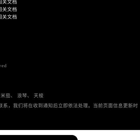
相关文档
相关文档
相关文档
ved
欧米茄、
浪琴、
天梭
与我们联系，我们将在收到通知后立即依法处理。当前页面信息更新时