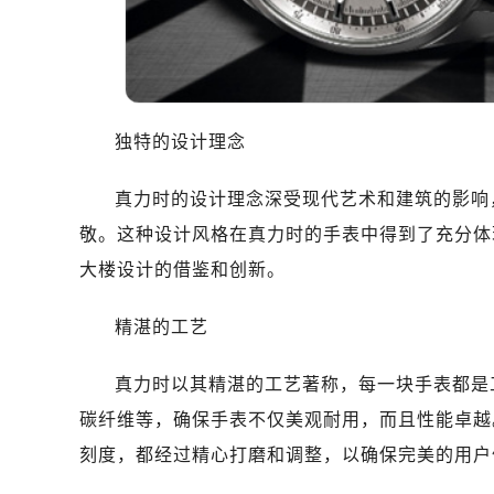
独特的设计理念
真力时的设计理念深受现代艺术和建筑的影响
敬。这种设计风格在真力时的手表中得到了充分体
大楼设计的借鉴和创新。
精湛的工艺
真力时以其精湛的工艺著称，每一块手表都是
碳纤维等，确保手表不仅美观耐用，而且性能卓越
刻度，都经过精心打磨和调整，以确保完美的用户