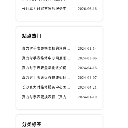
长沙真力时官方售后服务中心｜完整地址与联系电话权威信息公示（2026年6月最新）
2026-06-16
站点热门
真力时手表更换表扣的注意事项有哪些(手表表扣更换教程及维护技巧)
2024-01-14
真力时手表维修中心网点怎么找(快速定位真力时手表维修中心的方法)
2024-03-06
真力时手表表盘氧化该如何修复？
2024-04-18
真力时手表表盘移位该如何维修？
2024-04-07
长沙真力时维修服务中心怎么走？
2024-04-21
真力时手表更换表扣（真力时手表表扣更换指南）
2024-01-19
分类标签