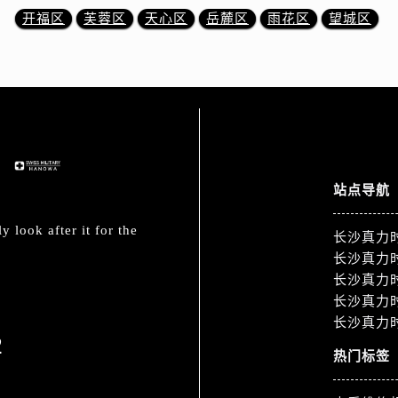
开福区
芙蓉区
天心区
岳麓区
雨花区
望城区
站点导航
 look after it for the
长沙真力
长沙真力
长沙真力
长沙真力
长沙真力
2
热门标签