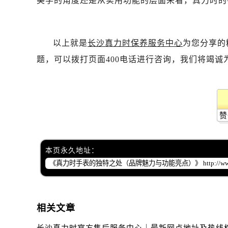
美学的角度还是从实用功能的层面来看，真力时的
以上就是
长沙真力时保养服务中心
为您分享的
题，可以拨打页面400电话进行咨询，我们将竭诚
赞
本页永久地址：
相关文章