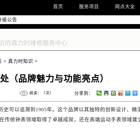
首页
服务项目
网点大全
升级公告
热线：
址：
号世茂环球金融中心写字楼（芙蓉广场）10层13室（需提前预约
茂环球金融中心写字楼10层1013室售后服务中心（需提前预约）
答
>
真力时知识
>
之处（品牌魅力与功能亮点）
阅读：（
次）
分享到：
其历史可以追溯到1905年。这个品牌以其独特的创新设计、精
在传统钟表领域取得了卓越成就，还在高端运动手表领域建