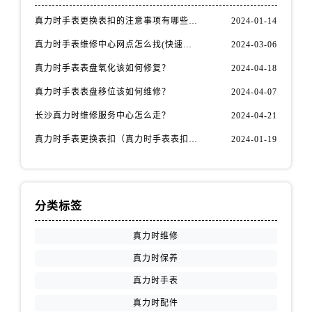
真力时手表更换表扣的注意事项有哪些(手表表扣更换教程及维护技巧)
2024-01-14
真力时手表维修中心网点怎么找(快速定位真力时手表维修中心的方法)
2024-03-06
真力时手表表盘氧化该如何修复？
2024-04-18
真力时手表表盘移位该如何维修？
2024-04-07
长沙真力时维修服务中心怎么走？
2024-04-21
真力时手表更换表扣（真力时手表表扣更换指南）
2024-01-19
分类标签
真力时维修
真力时保养
真力时手表
真力时配件