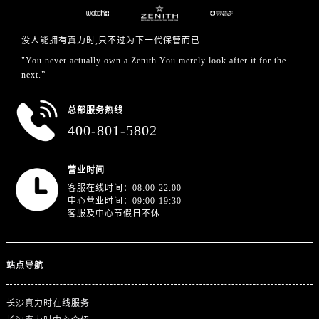
没人能拥有真力时,只不过为下一代保管而已
"You never actually own a Zenith.You merely look after it for the
next.”
总部服务热线
400-801-5802
营业时间
客服在线时间：08:00-22:00
中心营业时间：09:00-19:30
客服及中心节假日不休
站点导航
长沙真力时在线服务