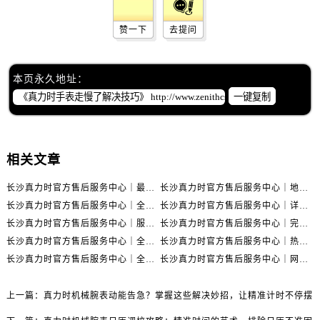
赞一下
去提问
本页永久地址：
一键复制
相关文章
长沙真力时官方售后服务中心｜最新网点地址及热线权威信息公示（2026年6月最新）
长沙真力时官方售后服务中心｜地址与联系电话权威信息公示（2026年6月最新）
长沙真力时官方售后服务中心｜全新地址电话一览权威信息公示（2026年6月最新）
长沙真力时官方售后服务中心｜详细地址与售后电话权威信息公示（2026年6月最新）
长沙真力时官方售后服务中心｜服务热线及办公地址权威信息公示（2026年6月最新）
长沙真力时官方售后服务中心｜完整地址与联系电话权威信息公示（2026年6月最新）
长沙真力时官方售后服务中心｜全部网点地址电话权威信息公示（2026年6月最新）
长沙真力时官方售后服务中心｜热线与地址权威信息公示（2026年6月最新）
长沙真力时官方售后服务中心｜全新服务热线及门店地址权威信息公示（2026年6月最新）
长沙真力时官方售后服务中心｜网点地址与官方电话权威信息公示（2026年6月最新）
上一篇：
真力时机械腕表动能告急？掌握这些解决妙招，让精准计时不停摆