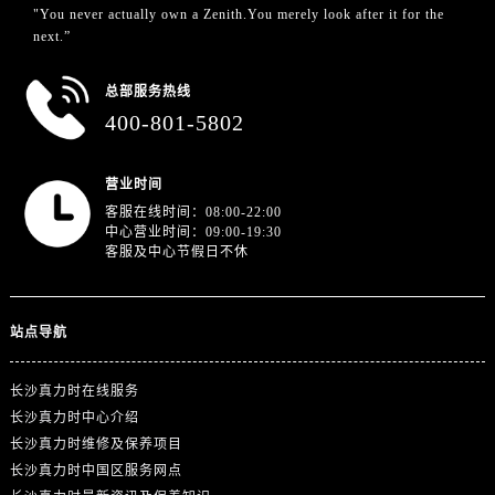
"You never actually own a Zenith.You merely look after it for the
next.”
总部服务热线
400-801-5802
营业时间
客服在线时间：08:00-22:00
中心营业时间：09:00-19:30
客服及中心节假日不休
站点导航
长沙真力时在线服务
长沙真力时中心介绍
长沙真力时维修及保养项目
长沙真力时中国区服务网点