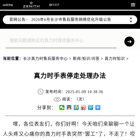

▲
官网公告>
2026年6月长沙市售后服务网络优化升级公告
▼
2026年6月长沙市官方售后客户服务热线：
2026年6月售后服务中心最新网点地址：
长沙市芙蓉区定王台街道建湘路393号世茂环球金融中心写字楼（芙蓉广场）10层13室（需提前预约）
湖南省长沙市芙蓉区建湘路393号世茂环球金融中心写字楼10层1013室售后服务中心（需提前预约）
当前位置：
长沙真力时售后服务中心
>
新闻/知识/问答
>
真力时知识
>
节假日正常营业！
真力时手表停走处理办法
发布时间：2025-01-09 10:38:36
阅读：（
次）
分享到：
嘿，各位表友们，你们好啊！今天咱们来聊聊一个让
人头疼又心痛你的真力时手表突然“罢工”了，不走了！哎