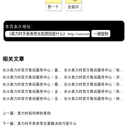
赞一下
去提问
本页永久地址：
一键复制
相关文章
长沙真力时官方售后服务中心｜最新网点地址及热线权威信息公示（2026年6月最新）
长沙真力时官方售后服务中心｜地址与联系电话权威信息公示（2026年6月最新）
长沙真力时官方售后服务中心｜全新地址电话一览权威信息公示（2026年6月最新）
长沙真力时官方售后服务中心｜详细地址与售后电话权威信息公示（2026年6月最新）
长沙真力时官方售后服务中心｜服务热线及办公地址权威信息公示（2026年6月最新）
长沙真力时官方售后服务中心｜完整地址与联系电话权威信息公示（2026年6月最新）
长沙真力时官方售后服务中心｜全部网点地址电话权威信息公示（2026年6月最新）
长沙真力时官方售后服务中心｜热线与地址权威信息公示（2026年6月最新）
长沙真力时官方售后服务中心｜全新服务热线及门店地址权威信息公示（2026年6月最新）
长沙真力时官方售后服务中心｜网点地址与官方电话权威信息公示（2026年6月最新）
上一篇：
真力时如何辨别真伪
下一篇：
真力时手表表带太紧解决技巧是什么