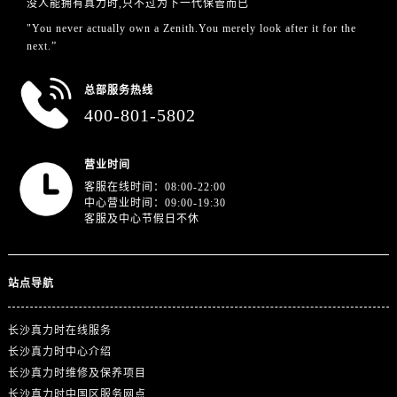
没人能拥有真力时,只不过为下一代保管而已
"You never actually own a Zenith.You merely look after it for the
next.”
总部服务热线
400-801-5802
营业时间
客服在线时间：08:00-22:00
中心营业时间：09:00-19:30
客服及中心节假日不休
站点导航
长沙真力时在线服务
长沙真力时中心介绍
长沙真力时维修及保养项目
长沙真力时中国区服务网点