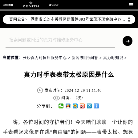
2026年6月售后服务中心最新网点地址：

长沙市芙蓉区定王台街道建湘路393号世茂环球金融中心写字楼（芙蓉广场）10层13室（需提前预约）
▲
官网公告>
湖南省长沙市芙蓉区建湘路393号世茂环球金融中心写字楼10层1013室售后服务中心（需提前预约）
▼
节假日正常营业！
当前位置：
长沙真力时售后服务中心
>
新闻/知识/问答
>
真力时知识
>
真力时手表表带太松原因是什么
发布时间：2024-12-29 11:11:40
阅读：（
次）
分享到：
嗨，各位时间的守护者们！今天咱们聊聊一个让你的
手表看起来像是在跳“自由舞”的问题——表带太松。想象