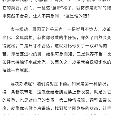
它的英姿。然而，一旦这“腰带”松了，就仿佛是将军的铠
甲突然不合身，让人不禁想问：“这是谁的错？”
表带松动，原因无外乎三点：一是岁月不饶人，皮革
老化、金属磨损，就像你最爱的牛仔裤，穿久了自然会变
得宽松；二是尺寸不合适，这就好比你买了一双43码的
鞋，却硬塞进42的脚，结果可想而知；三是保养不当，比
如经常接触汗水或水汽，久而久之，皮革就会像喝饱水的
海绵一样膨胀。
解决办法呢？咱们得对症下药。如果是第一种情况，
换一条新表带吧，这就像给老朋友换上新衣裳，既是对它
的尊重，也是对自己的负责。第二种情况嘛，调整表带长
度，就像你去健身房锻炼，找到那个刚刚好的状态，让手