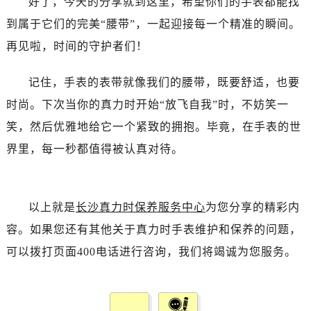
好了，今天的分享就到这里，希望你们的手表都能找
到属于它们的完美“腰带”，一起迎接每一个精准的瞬间。
再见啦，时间的守护者们！
记住，手表的表带就像我们的腰带，既要舒适，也要
时尚。下次当你的真力时开始“放飞自我”时，不妨笑一
笑，然后优雅地给它一个紧致的拥抱。毕竟，在手表的世
界里，每一秒都值得被认真对待。
以上就是
长沙真力时保养服务中心
为您分享的精彩内
容。如果您还有其他关于真力时手表维护和保养的问题，
可以拨打页面400电话进行咨询，我们将竭诚为您服务。