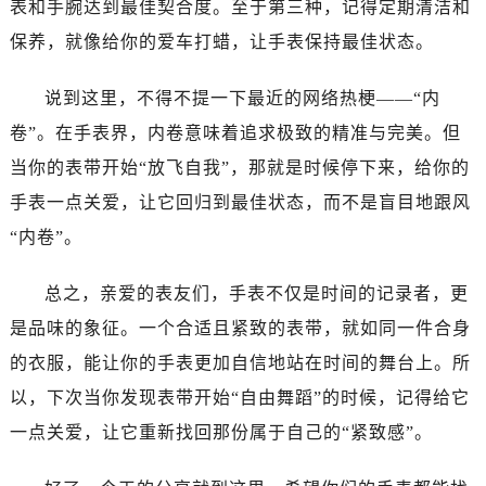
表和手腕达到最佳契合度。至于第三种，记得定期清洁和
保养，就像给你的爱车打蜡，让手表保持最佳状态。
说到这里，不得不提一下最近的网络热梗——“内
卷”。在手表界，内卷意味着追求极致的精准与完美。但
当你的表带开始“放飞自我”，那就是时候停下来，给你的
手表一点关爱，让它回归到最佳状态，而不是盲目地跟风
“内卷”。
总之，亲爱的表友们，手表不仅是时间的记录者，更
是品味的象征。一个合适且紧致的表带，就如同一件合身
的衣服，能让你的手表更加自信地站在时间的舞台上。所
以，下次当你发现表带开始“自由舞蹈”的时候，记得给它
一点关爱，让它重新找回那份属于自己的“紧致感”。