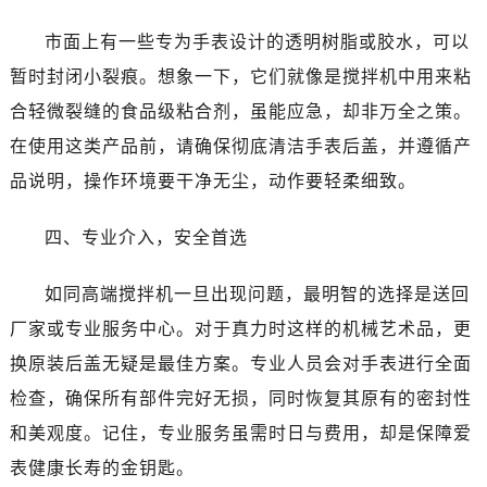
市面上有一些专为手表设计的透明树脂或胶水，可以
暂时封闭小裂痕。想象一下，它们就像是搅拌机中用来粘
合轻微裂缝的食品级粘合剂，虽能应急，却非万全之策。
在使用这类产品前，请确保彻底清洁手表后盖，并遵循产
品说明，操作环境要干净无尘，动作要轻柔细致。
四、专业介入，安全首选
如同高端搅拌机一旦出现问题，最明智的选择是送回
厂家或专业服务中心。对于真力时这样的机械艺术品，更
换原装后盖无疑是最佳方案。专业人员会对手表进行全面
检查，确保所有部件完好无损，同时恢复其原有的密封性
和美观度。记住，专业服务虽需时日与费用，却是保障爱
表健康长寿的金钥匙。