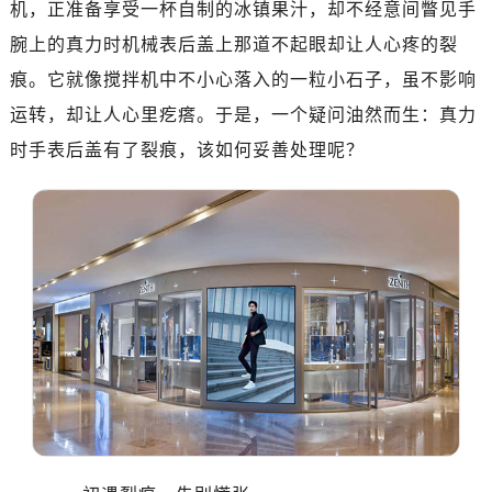
机，正准备享受一杯自制的冰镇果汁，却不经意间瞥见手
腕上的真力时机械表后盖上那道不起眼却让人心疼的裂
痕。它就像搅拌机中不小心落入的一粒小石子，虽不影响
运转，却让人心里疙瘩。于是，一个疑问油然而生：真力
时手表后盖有了裂痕，该如何妥善处理呢？