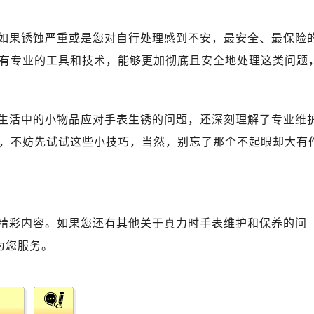
如果锈蚀严重或是您对自行处理感到不安，最安全、最保险
有专业的工具和技术，能够更加彻底且安全地处理这类问题
生活中的小物品应对手表生锈的问题，还深刻理解了专业维
，不妨先试试这些小技巧，当然，别忘了那个不起眼却大有
精彩内容。如果您还有其他关于真力时手表维护和保养的问
为您服务。