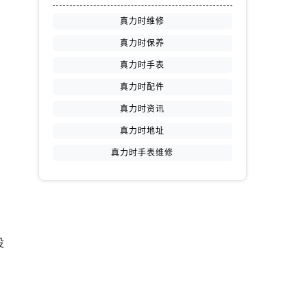
真力时维修
真力时保养
真力时手表
真力时配件
真力时资讯
真力时地址
，
真力时手表维修
没