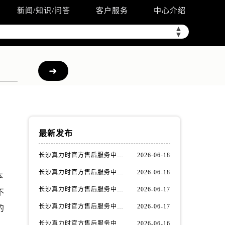
新闻/知识/问答
客户服务
中心介绍
▲
▼
）
最新发布
长沙真力时官方售后服务中心｜最新网点地址及热线权威信息公示（2026年6月最新）
2026-06-18
长沙真力时官方售后服务中心｜地址与联系电话权威信息公示（2026年6月最新）
2026-06-18
本
长沙真力时官方售后服务中心｜全新地址电话一览权威信息公示（2026年6月最新）
2026-06-17
不
长沙真力时官方售后服务中心｜详细地址与售后电话权威信息公示（2026年6月最新）
2026-06-17
的
长沙真力时官方售后服务中心｜服务热线及办公地址权威信息公示（2026年6月最新）
2026-06-16