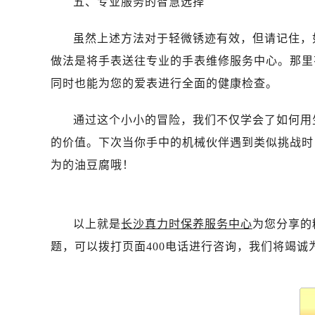
五、专业服务的智慧选择
虽然上述方法对于轻微锈迹有效，但请记住，
做法是将手表送往专业的手表维修服务中心。那里
同时也能为您的爱表进行全面的健康检查。
通过这个小小的冒险，我们不仅学会了如何用
的价值。下次当你手中的机械伙伴遇到类似挑战时
为的油豆腐哦！
以上就是
长沙真力时保养服务中心
为您分享的
题，可以拨打页面400电话进行咨询，我们将竭诚