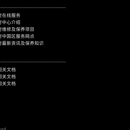
时在线服务
时中心介绍
时维修及保养项目
时中国区服务网点
时最新资讯及保养知识
相关文档
相关文档
相关文档
ved