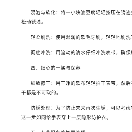
浸泡与软化：将一小块油豆腐轻轻按压在锈迹
松动锈渍。
轻柔刷洗：使用湿润的软毛牙刷，轻轻地刷洗
彻底冲洗：用流动的清水仔细冲洗表带，确保
四、细心的干燥与保养
细致擦干：用干净的软布轻轻拍干表带，然后
干都是不可取的。
防锈处理：为了防止未来再次生锈，可以考虑
这一步如同给手表穿上一层隐形防护衣。