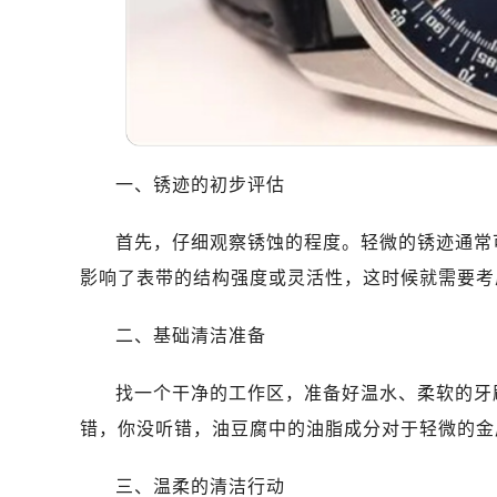
一、锈迹的初步评估
首先，仔细观察锈蚀的程度。轻微的锈迹通常
影响了表带的结构强度或灵活性，这时候就需要考
二、基础清洁准备
找一个干净的工作区，准备好温水、柔软的牙
错，你没听错，油豆腐中的油脂成分对于轻微的金
三、温柔的清洁行动