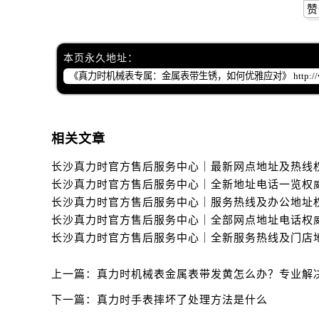
赞
本页永久地址：
相关文章
上一篇：
真力时机械表金属表带发黄怎么办？专业解
下一篇：
真力时手表摔坏了处理方法是什么