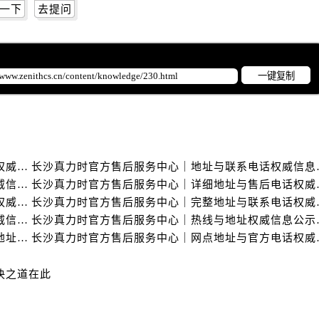
一下
去提问
一键复制
长沙真力时官方售后服务中心｜最新网点地址及热线权威信息公示（2026年6月最新）
长沙真力时官方售后服
长沙真力时官方售后服务中心｜全新地址电话一览权威信息公示（2026年6月最新）
长沙真力时官方售后服
长沙真力时官方售后服务中心｜服务热线及办公地址权威信息公示（2026年6月最新）
长沙真力时官方售后服
长沙真力时官方售后服务中心｜全部网点地址电话权威信息公示（2026年6月最新）
长沙真力时官方售后
长沙真力时官方售后服务中心｜全新服务热线及门店地址权威信息公示（2026年6月最新）
长沙真力时官方售后服
决之道在此