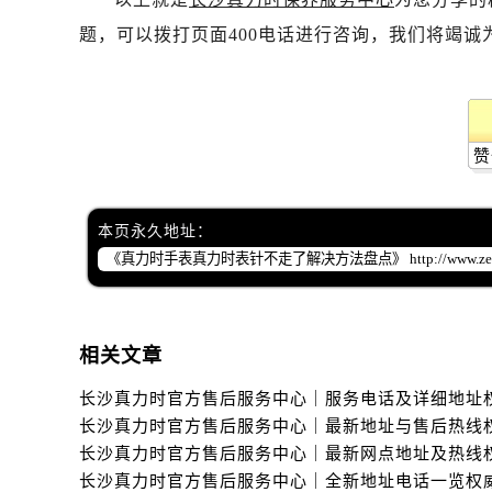
题，可以拨打页面400电话进行咨询，我们将竭诚
赞
本页永久地址：
相关文章