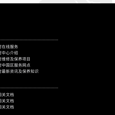
时在线服务
时中心介绍
时维修及保养项目
时中国区服务网点
时最新资讯及保养知识
相关文档
相关文档
相关文档