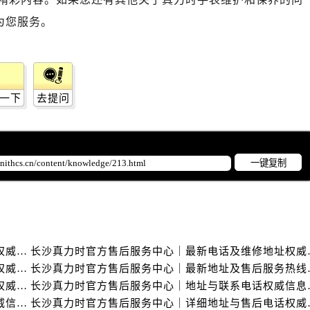
为您服务。
一下
去提问
一键复制
长沙真力时官方售后服务中心｜服务电话及详细地址权威信息公示（2026年6月最新）
长沙真力时官方售后服
长沙真力时官方售后服务中心｜最新地址与售后热线权威信息公示（2026年6月最新）
长沙真力时官方售后服务
长沙真力时官方售后服务中心｜最新网点地址及热线权威信息公示（2026年6月最新）
长沙真力时官方售后服
长沙真力时官方售后服务中心｜全新地址电话一览权威信息公示（2026年6月最新）
长沙真力时官方售后服