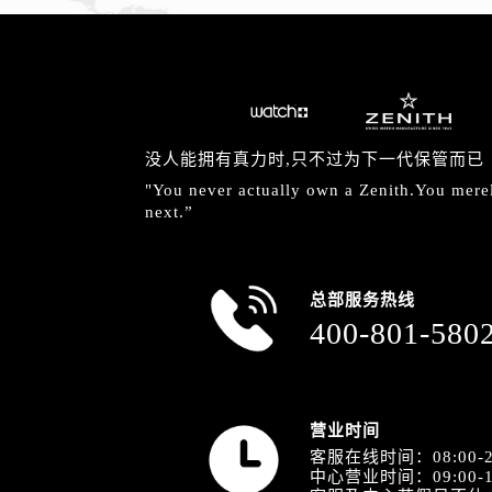
没人能拥有真力时,只不过为下一代保管而已
"You never actually own a Zenith.You merely
next.”
总部服务热线
400-801-580
营业时间
客服在线时间：08:00-2
中心营业时间：09:00-1