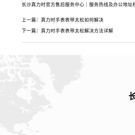
上一篇：
真力时手表表带太松如何解决
下一篇：
真力时手表表带太松解决方法详解