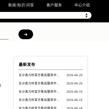
新闻/知识/问答
客户服务
中心介绍
▲
▼
）
最新发布
长沙真力时官方售后服务中心｜服务电话及详细地址权威信息公示（2026年6月最新）
2026-06-20
长沙真力时官方售后服务中心｜最新电话及维修地址权威信息公示（2026年6月最新）
2026-06-20
该
长沙真力时官方售后服务中心｜最新地址与售后热线权威信息公示（2026年6月最新）
2026-06-19
长沙真力时官方售后服务中心｜最新地址及售后服务热线权威信息公示（2026年6月最新）
2026-06-19
长沙真力时官方售后服务中心｜最新网点地址及热线权威信息公示（2026年6月最新）
2026-06-18