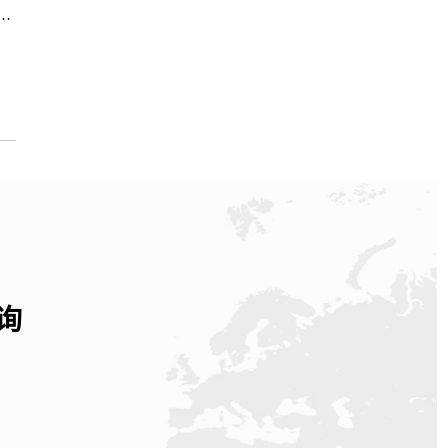
务中心｜完整地址与联系电话权威信息公示（2026年6月最新）
询