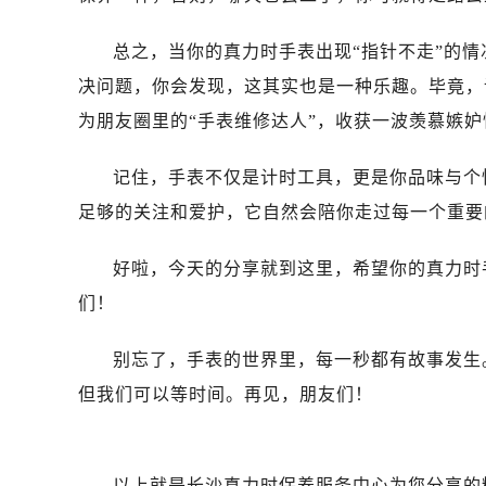
总之，当你的真力时手表出现“指针不走”的情
决问题，你会发现，这其实也是一种乐趣。毕竟，
为朋友圈里的“手表维修达人”，收获一波羡慕嫉
记住，手表不仅是计时工具，更是你品味与个
足够的关注和爱护，它自然会陪你走过每一个重要
好啦，今天的分享就到这里，希望你的真力时
们！
别忘了，手表的世界里，每一秒都有故事发生
但我们可以等时间。再见，朋友们！
以上就是
长沙真力时保养服务中心
为您分享的