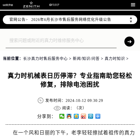

▲
官网公告>
2026年6月长沙市售后服务网络优化升级公告
▼
2026年6月长沙市官方售后客户服务热线：
2026年6月售后服务中心最新网点地址：
长沙市芙蓉区定王台街道建湘路393号世茂环球金融中心写字楼（芙蓉广场）10层13室（需提前预约）
湖南省长沙市芙蓉区建湘路393号世茂环球金融中心写字楼10层1013室售后服务中心（需提前预约）
当前位置：
长沙真力时售后服务中心
>
新闻/知识/问答
>
真力时知识
>
节假日正常营业！
真力时机械表日历停滞？专业指南助您轻松
修复，排除电池困扰
发布时间：2024-10-12 09:30:29
阅读：（
次）
分享到：
在一个风和日丽的下午，老李轻轻擦拭着祖传的真力