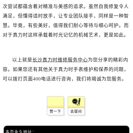
次尝试都蕴含着对精准与美感的追求。虽然自我修复令人
满足，但懂得适时放手，让专业团队接手，同样是一种智
慧。毕竟，有些美好，值得我们耐心等待与细心呵护。而
对于真力时这样承载着时光记忆的机械艺术，更是如此。
以上就是
长沙真力时维修服务中心
为您分享的精彩内
容。如果您还有其他关于真力时手表维护和保养的问题，
可以拨打页面400电话进行咨询，我们将竭诚为您服务。
赞一下
去提问
本页永久地址：