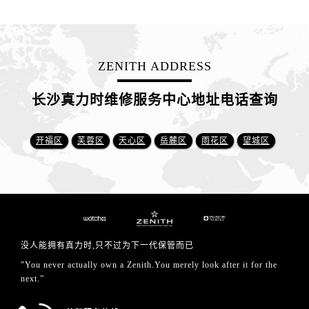
ZENITH ADDRESS
长沙真力时维修服务中心地址电话查询
开福区
芙蓉区
天心区
岳麓区
雨花区
望城区
没人能拥有真力时,只不过为下一代保管而已
"You never actually own a Zenith.You merely look after it for the
next.”