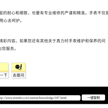
般的耐心和细致，也要有专业维修的严谨和精准。手表不仅
用心去呵护。
精彩内容。如果您还有其他关于真力时手表维护和保养的问
为您服务。
一下
去提问
一键复制