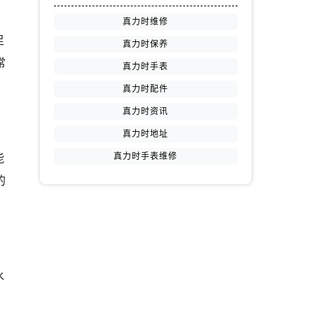
真力时维修
足
真力时保养
常
真力时手表
真力时配件
真力时资讯
真力时地址
真力时手表维修
能
的
水