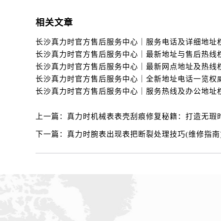
相关文章
上一篇：
真力时机械表表壳刮痕修复秘籍：打造无瑕
下一篇：
真力时腕表出现表把断裂处理技巧(维修指南