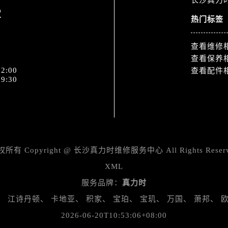
2
热门标签
查看维修
查看保养
2:00
查看配件
9:30
所有 Copyright @
长沙真力时维修服务中心
All Rights Reser
XML
服务品牌：
真力时
、
江诗丹顿、
卡地亚、
积家、
宝珀、
宝玑、
万国、
萧邦、
2026-06-20T10:53:06+08:00