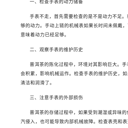
一、检查手表的动力储备
手表不走，首先需要检查的是不是动力不足。
够的动力。手动上链的机械表如果长时间未佩戴，
意味着动力已经足够。
二、观察手表的维护历史
普洱茶的陈化过程中，环境对其影响巨大。手
会积累，影响机械运作。检查手表的维护历史，如
清洁和润滑了。
三、注意手表的外部损伤
普洱茶的存储过程中，如果受到潮湿或异味的
汽侵入，也可能导致内部机械故障。检查表壳和表