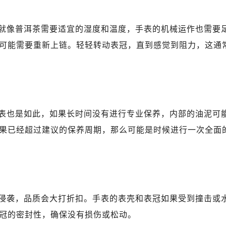
就像普洱茶需要适宜的湿度和温度，手表的机械运作也需要
可能需要重新上链。轻轻转动表冠，直到感觉到阻力，这通
表也是如此，如果长时间没有进行专业保养，内部的油泥可
果已经超过建议的保养周期，那么可能是时候进行一次全面
侵袭，品质会大打折扣。手表的表壳和表冠如果受到撞击或
冠的密封性，确保没有损伤或松动。